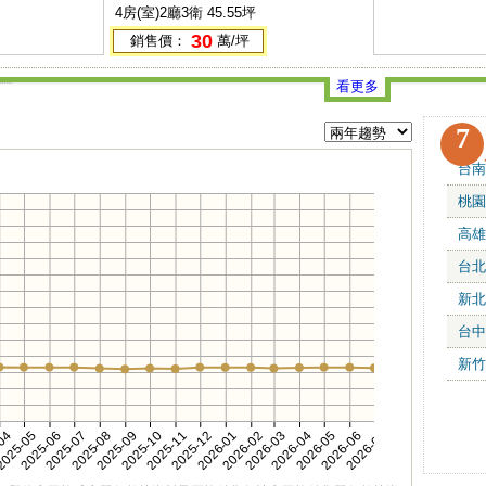
4房(室)2廳3衛 45.55坪
30
銷售價：
萬/坪
看更多
7
台南
桃園
高雄
台北
新北
台中
新竹
-04
025-05
2025-06
2025-07
2025-08
2025-09
2025-10
2025-11
2025-12
2026-01
2026-02
2026-03
2026-04
2026-05
2026-06
2026-07