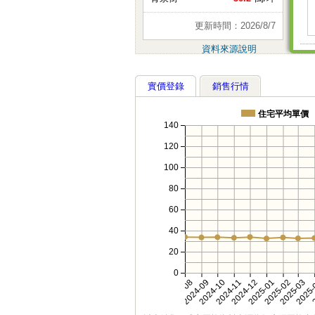
更新時間：2026/8/7
資料來源說明
實價登錄
銷售行情
住宅平均單價
140
120
100
80
60
40
20
0
2024-08
2024-09
2024-10
2024-11
2024-12
2025-01
2025-02
2025-03
2025
2