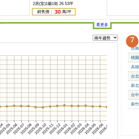
2房(室)1廳1衛 26.53坪
30
銷售價：
萬/坪
看更多
7
台南
桃園
高雄
台北
新北
台中
新竹
-04
025-05
2025-06
2025-07
2025-08
2025-09
2025-10
2025-11
2025-12
2026-01
2026-02
2026-03
2026-04
2026-05
2026-06
2026-07