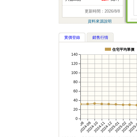
更新時間：2026/8/8
資料來源說明
實價登錄
銷售行情
住宅平均單價
140
120
100
80
60
40
20
0
2024-08
2024-09
2024-10
2024-11
2024-12
2025-01
2025-02
2025-03
2025
2